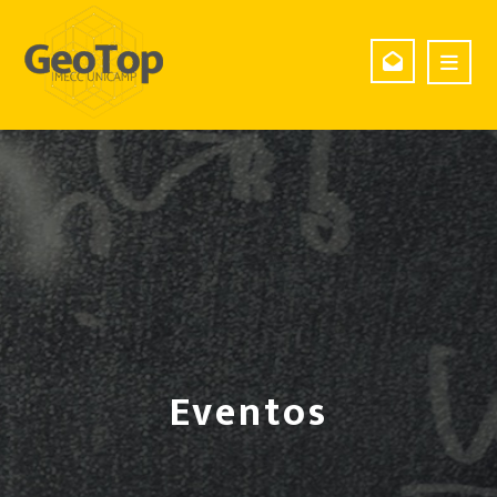
Eventos