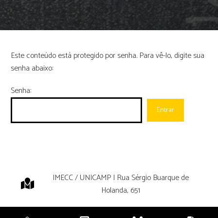
Este conteúdo está protegido por senha. Para vê-lo, digite sua
senha abaixo:
Senha:
IMECC / UNICAMP | Rua Sérgio Buarque de
Holanda, 651