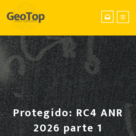
Protegido: RC4 ANR
2026 parte 1