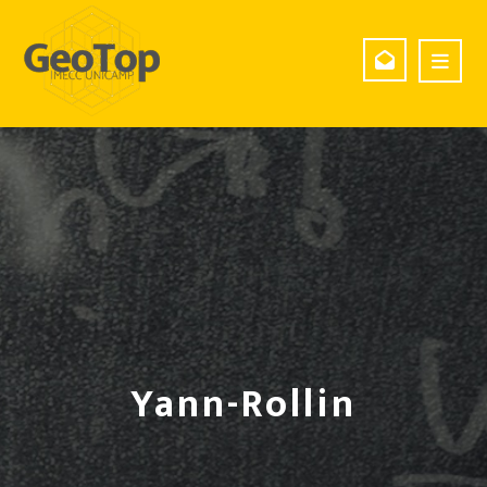
Yann-Rollin