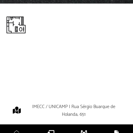
IMECC / UNICAMP | Rua Sérgio Buarque de
Holanda, 651