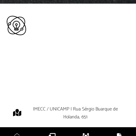
IMECC / UNICAMP | Rua Sérgio Buarque de
Holanda, 651