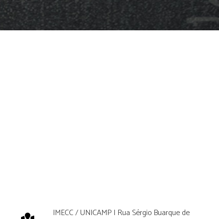
IMECC / UNICAMP | Rua Sérgio Buarque de