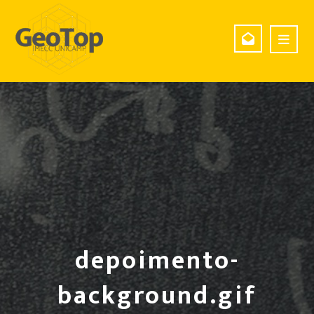
depoimento-
background.gif