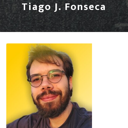
Tiago J. Fonseca