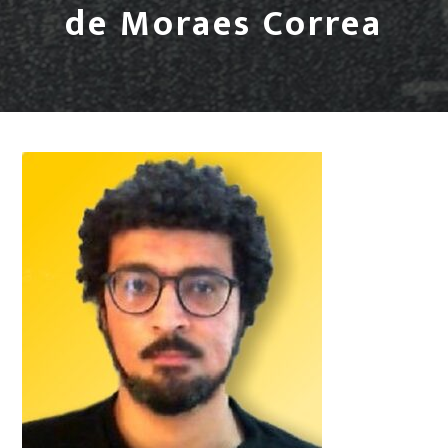
de Moraes Correa