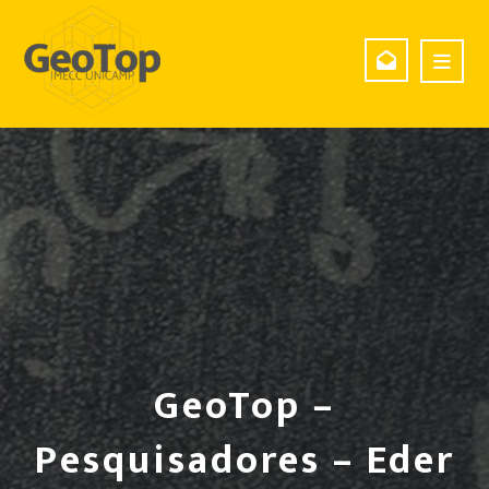
GeoTop –
Pesquisadores – Eder