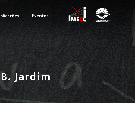
blicações
Eventos
B. Jardim