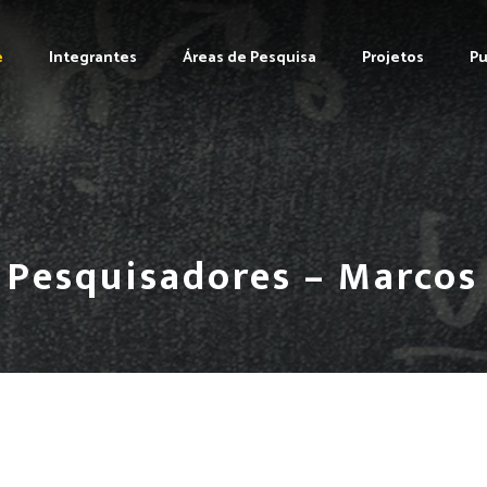
e
Integrantes
Áreas de Pesquisa
Projetos
Pu
 Pesquisadores – Marcos 