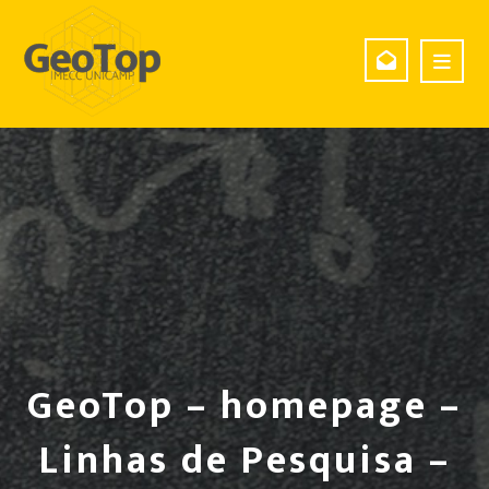
GeoTop – homepage –
Linhas de Pesquisa –