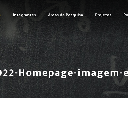
e
Integrantes
Áreas de Pesquisa
Projetos
Pu
022-Homepage-imagem-e