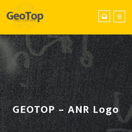
GEOTOP – ANR Logo