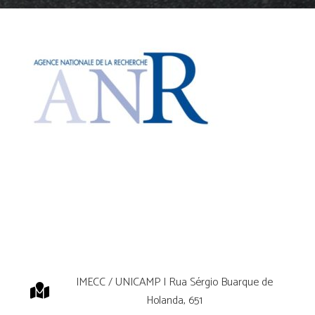
IMECC / UNICAMP | Rua Sérgio Buarque de
Holanda, 651