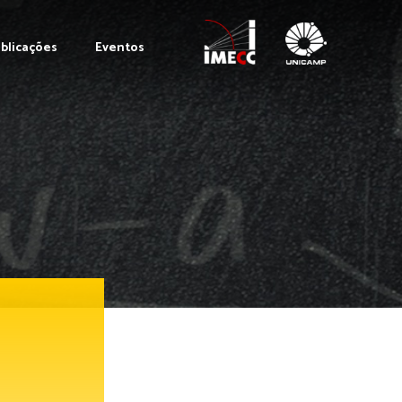
blicações
Eventos