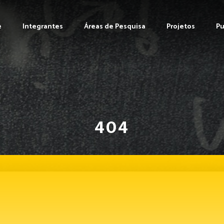
e
Integrantes
Áreas de Pesquisa
Projetos
Pu
404